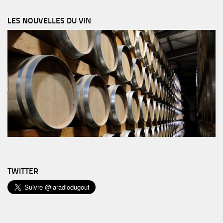
LES NOUVELLES DU VIN
TWITTER