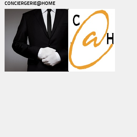
CONCIERGERIE@HOME