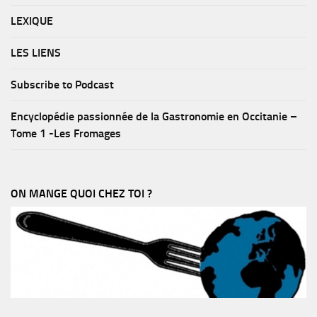
LEXIQUE
LES LIENS
Subscribe to Podcast
Encyclopédie passionnée de la Gastronomie en Occitanie –
Tome 1 -Les Fromages
ON MANGE QUOI CHEZ TOI ?