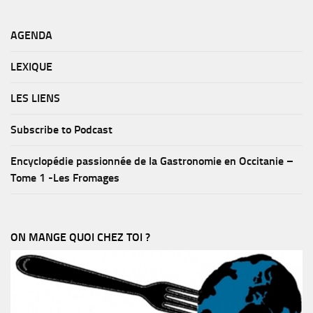
AGENDA
LEXIQUE
LES LIENS
Subscribe to Podcast
Encyclopédie passionnée de la Gastronomie en Occitanie –
Tome 1 -Les Fromages
ON MANGE QUOI CHEZ TOI ?