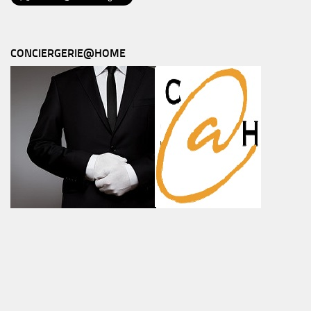
CONCIERGERIE@HOME