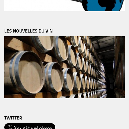
LES NOUVELLES DU VIN
TWITTER