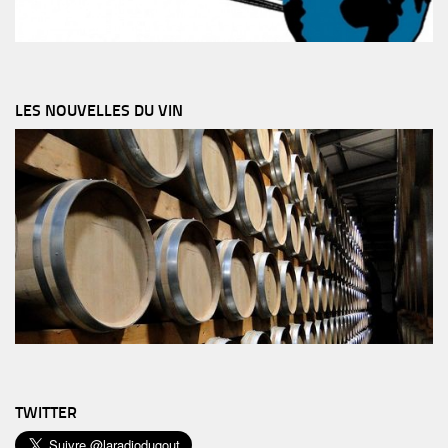
LES NOUVELLES DU VIN
TWITTER