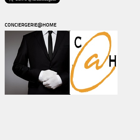
CONCIERGERIE@HOME