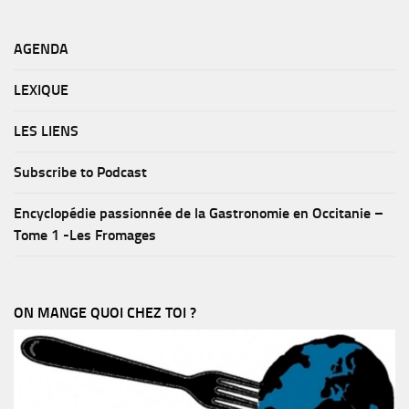
AGENDA
LEXIQUE
LES LIENS
Subscribe to Podcast
Encyclopédie passionnée de la Gastronomie en Occitanie –
Tome 1 -Les Fromages
ON MANGE QUOI CHEZ TOI ?