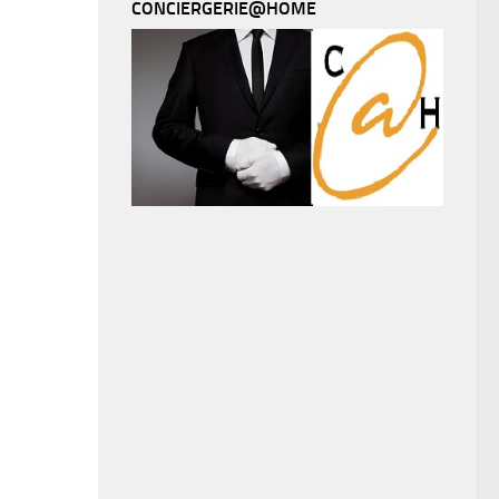
CONCIERGERIE@HOME