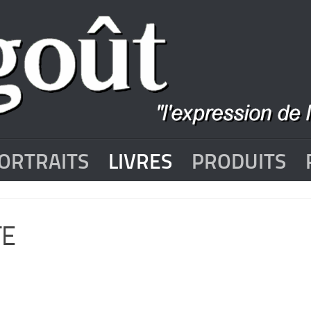
ORTRAITS
LIVRES
PRODUITS
TE