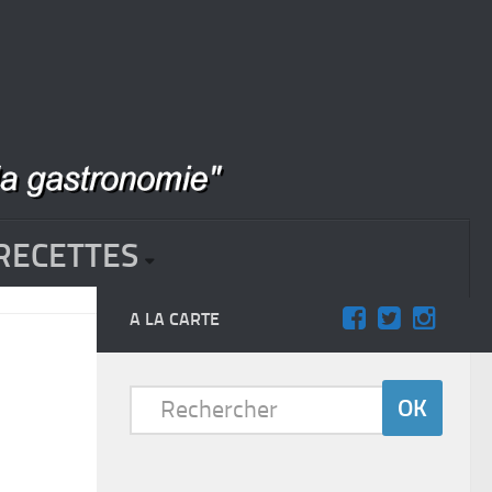
RECETTES
A LA CARTE