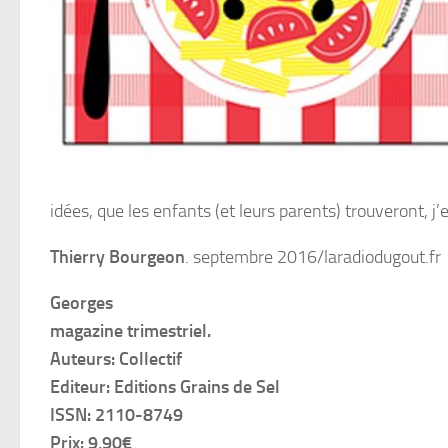
idées, que les enfants (et leurs parents) trouveront, j
Thierry Bourgeon
. septembre 2016/laradiodugout.fr
Georges
magazine trimestriel.
Auteurs: Collectif
Editeur: Editions Grains de Sel
ISSN: 2110-8749
Prix: 9,90€