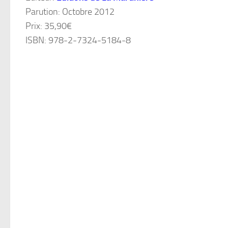
Parution: Octobre 2012
Prix: 35,90€
ISBN: 978-2-7324-5184-8