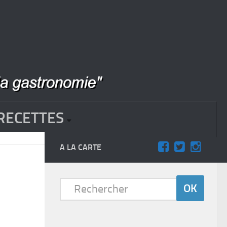
RECETTES
A LA CARTE