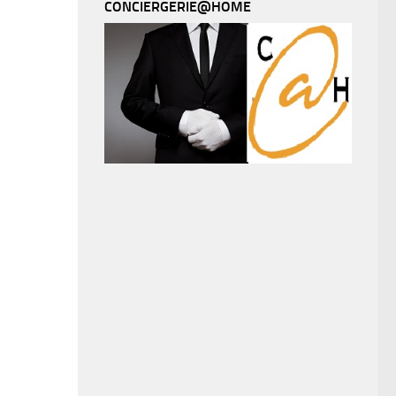
CONCIERGERIE@HOME