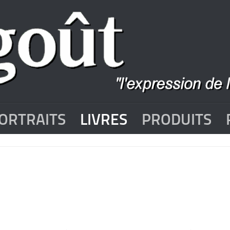
ORTRAITS
LIVRES
PRODUITS