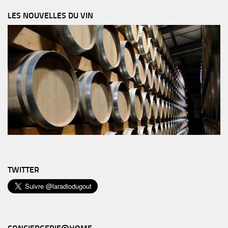
LES NOUVELLES DU VIN
TWITTER