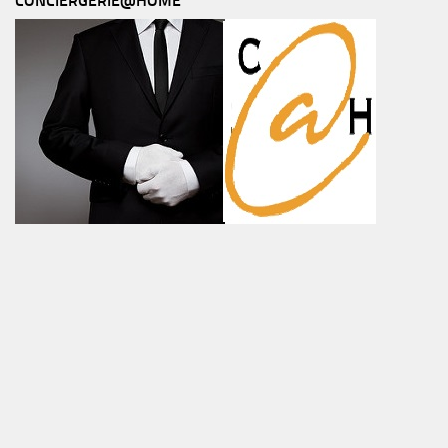
CONCIERGERIE@HOME