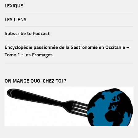
LEXIQUE
LES LIENS
Subscribe to Podcast
Encyclopédie passionnée de la Gastronomie en Occitanie –
Tome 1 -Les Fromages
ON MANGE QUOI CHEZ TOI ?