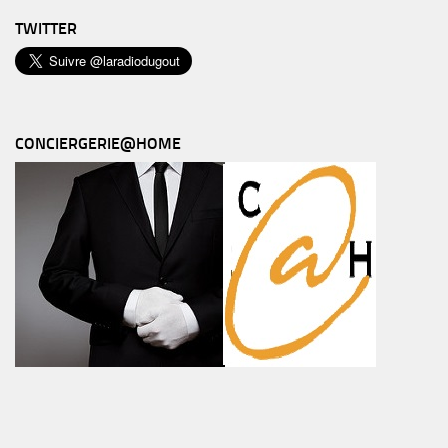
TWITTER
CONCIERGERIE@HOME