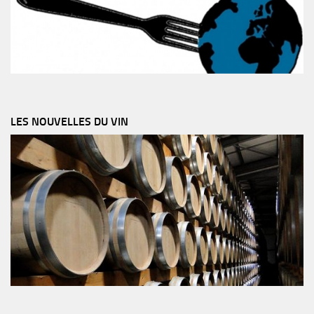
LES NOUVELLES DU VIN