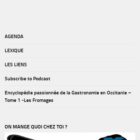
AGENDA
LEXIQUE
LES LIENS
Subscribe to Podcast
Encyclopédie passionnée de la Gastronomie en Occitanie –
Tome 1 -Les Fromages
ON MANGE QUOI CHEZ TOI ?