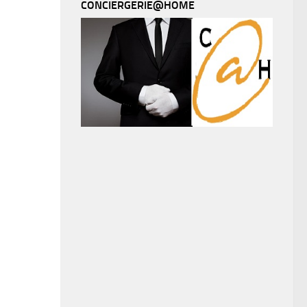
CONCIERGERIE@HOME