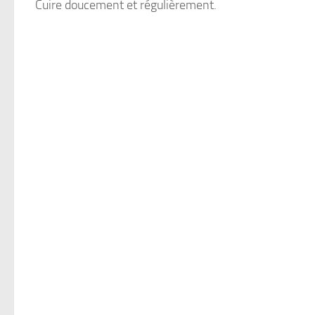
Cuire doucement et régulièrement.