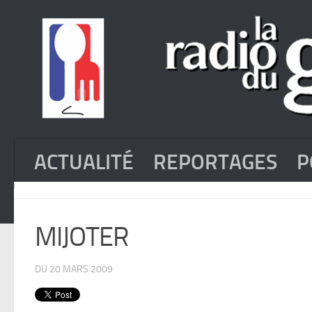
ACTUALITÉ
REPORTAGES
P
MIJOTER
DU 20 MARS 2009