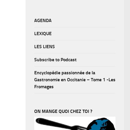
AGENDA
LEXIQUE
LES LIENS
Subscribe to Podcast
Encyclopédie passionnée de la
Gastronomie en Occitanie – Tome 1 -Les
Fromages
ON MANGE QUOI CHEZ TOI ?