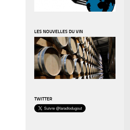
LES NOUVELLES DU VIN
TWITTER