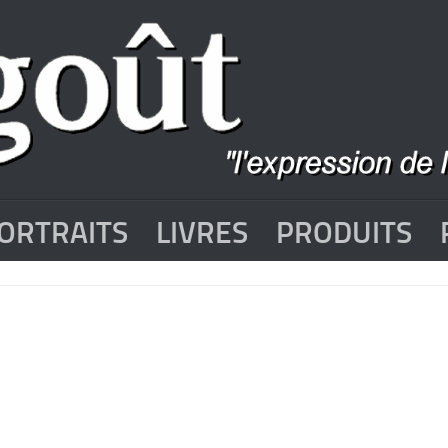
ORTRAITS
LIVRES
PRODUITS