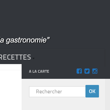
RECETTES
A LA CARTE