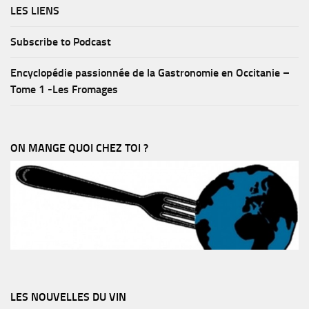
LES LIENS
Subscribe to Podcast
Encyclopédie passionnée de la Gastronomie en Occitanie –
Tome 1 -Les Fromages
ON MANGE QUOI CHEZ TOI ?
LES NOUVELLES DU VIN