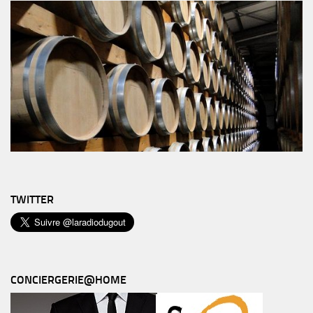
TWITTER
CONCIERGERIE@HOME