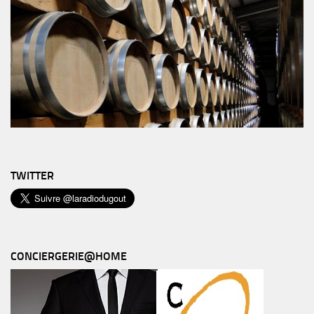
TWITTER
CONCIERGERIE@HOME