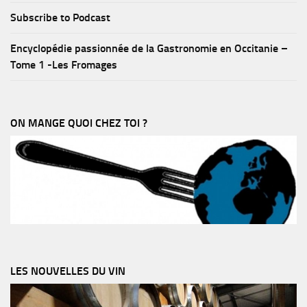
Subscribe to Podcast
Encyclopédie passionnée de la Gastronomie en Occitanie –
Tome 1 -Les Fromages
ON MANGE QUOI CHEZ TOI ?
LES NOUVELLES DU VIN