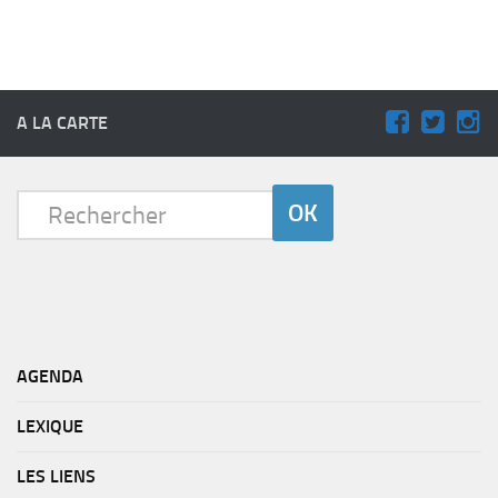
A LA CARTE
AGENDA
LEXIQUE
LES LIENS