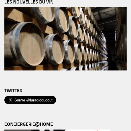
LES NOUVELLES DU VIN
TWITTER
CONCIERGERIE@HOME