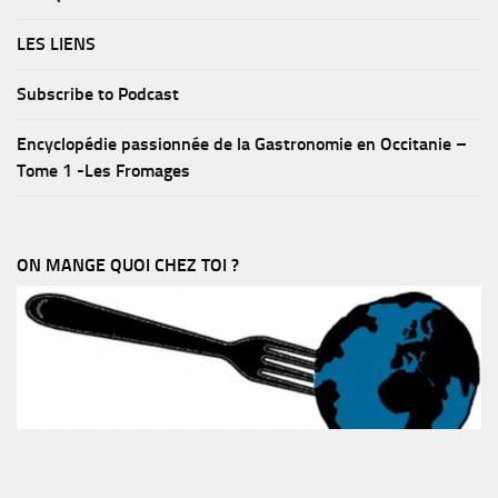
LES LIENS
Subscribe to Podcast
Encyclopédie passionnée de la Gastronomie en Occitanie –
Tome 1 -Les Fromages
ON MANGE QUOI CHEZ TOI ?