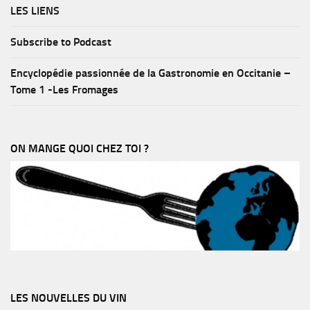
LES LIENS
Subscribe to Podcast
Encyclopédie passionnée de la Gastronomie en Occitanie –
Tome 1 -Les Fromages
ON MANGE QUOI CHEZ TOI ?
LES NOUVELLES DU VIN