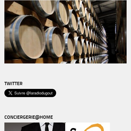
TWITTER
CONCIERGERIE@HOME