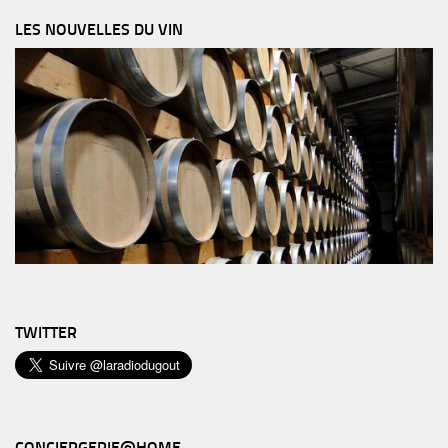
LES NOUVELLES DU VIN
TWITTER
CONCIERGERIE@HOME