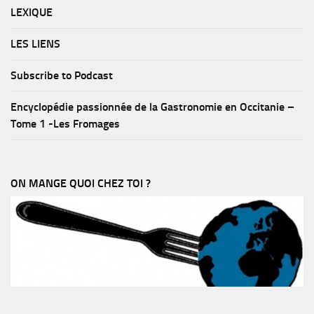
LEXIQUE
LES LIENS
Subscribe to Podcast
Encyclopédie passionnée de la Gastronomie en Occitanie –
Tome 1 -Les Fromages
ON MANGE QUOI CHEZ TOI ?