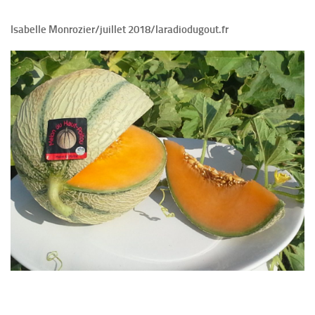
Isabelle Monrozier/juillet 2018/laradiodugout.fr