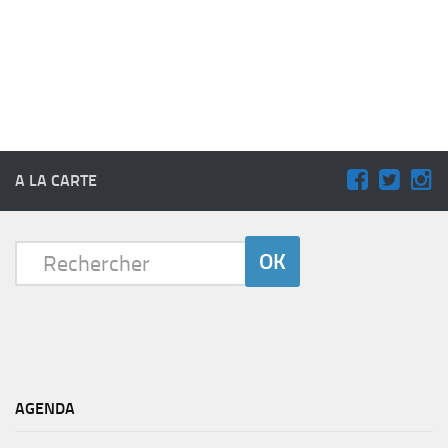
A LA CARTE
AGENDA