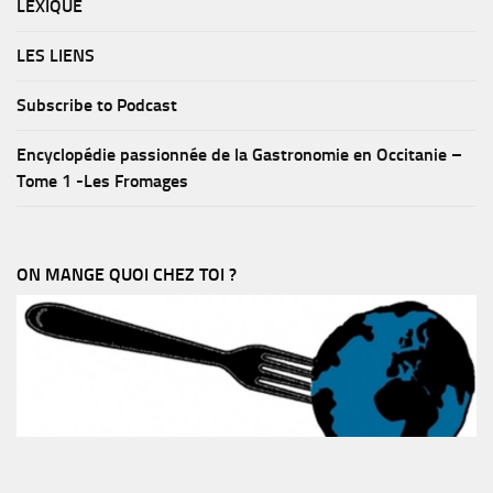
LEXIQUE
LES LIENS
Subscribe to Podcast
Encyclopédie passionnée de la Gastronomie en Occitanie –
Tome 1 -Les Fromages
ON MANGE QUOI CHEZ TOI ?