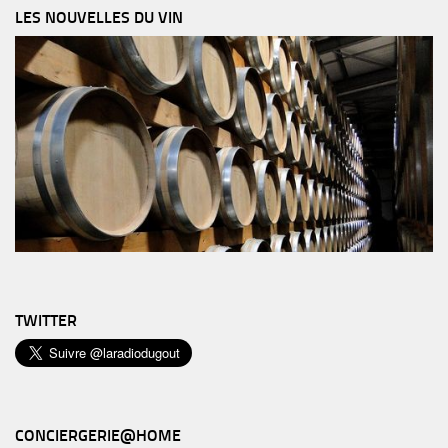
LES NOUVELLES DU VIN
TWITTER
CONCIERGERIE@HOME