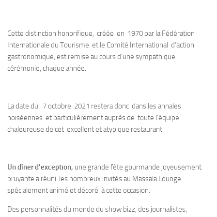
Cette distinction honorifique, créée en 1970 par la Fédération
Internationale du Tourisme et le Comité International d’action
gastronomique, est remise au cours d’une sympathique
cérémonie, chaque année.
La date du 7 octobre 2021 restera donc dans les annales
noiséennes et particulièrement auprès de toute l’équipe
chaleureuse de cet excellent et atypique restaurant.
Un dîner d’exception,
une grande fête gourmande joyeusement
bruyante a réuni les nombreux invités au Massala Lounge
spécialement animé et décoré à cette occasion.
Des personnalités du monde du show bizz, des journalistes,