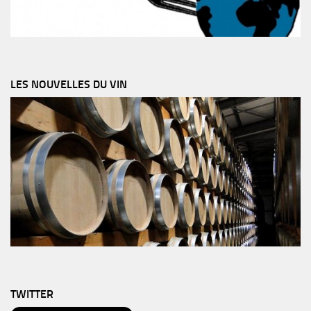
LES NOUVELLES DU VIN
TWITTER