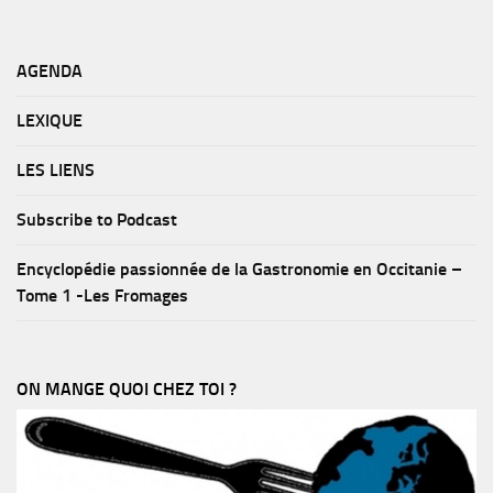
AGENDA
LEXIQUE
LES LIENS
Subscribe to Podcast
Encyclopédie passionnée de la Gastronomie en Occitanie –
Tome 1 -Les Fromages
ON MANGE QUOI CHEZ TOI ?