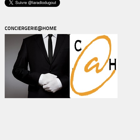
CONCIERGERIE@HOME