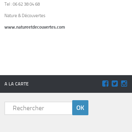
Tel : 06 62 38 04 68
Nature & Découvertes
www.natureetdecouvertes.com
A LA CARTE