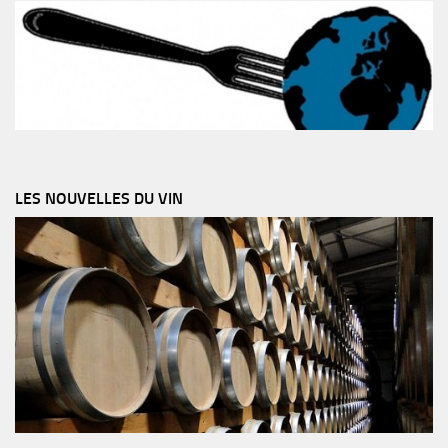
LES NOUVELLES DU VIN