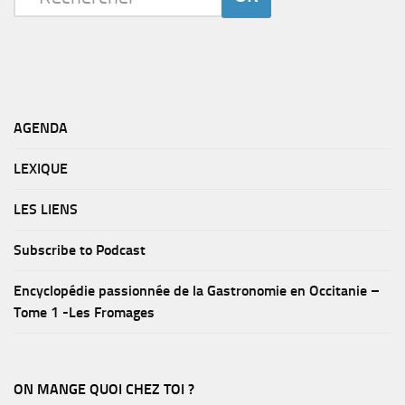
AGENDA
LEXIQUE
LES LIENS
Subscribe to Podcast
Encyclopédie passionnée de la Gastronomie en Occitanie –
Tome 1 -Les Fromages
ON MANGE QUOI CHEZ TOI ?