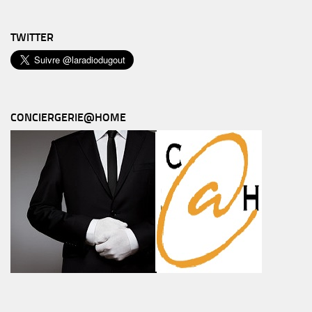
TWITTER
CONCIERGERIE@HOME