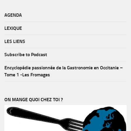
AGENDA
LEXIQUE
LES LIENS
Subscribe to Podcast
Encyclopédie passionnée de la Gastronomie en Occitanie –
Tome 1 -Les Fromages
ON MANGE QUOI CHEZ TOI ?