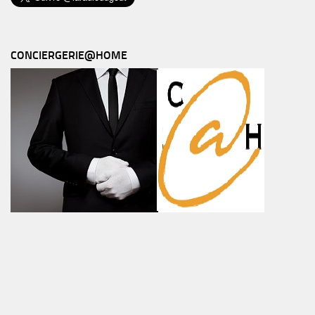
CONCIERGERIE@HOME