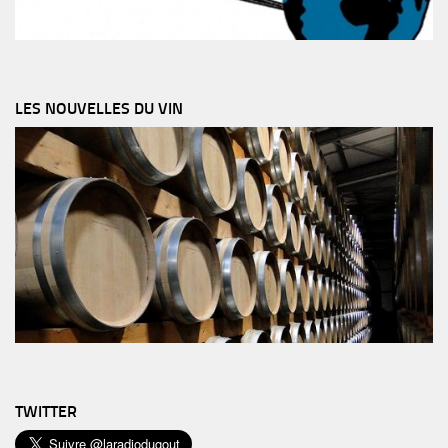
LES NOUVELLES DU VIN
TWITTER