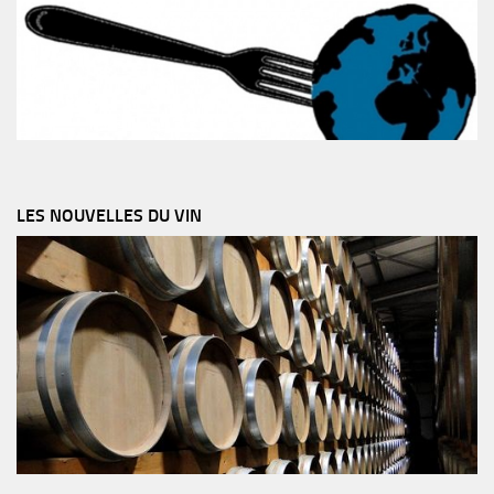
LES NOUVELLES DU VIN