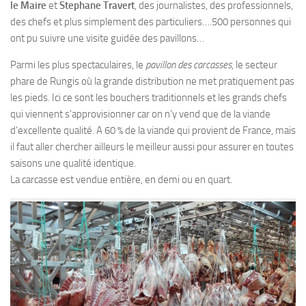
le Maire
et
Stephane Travert
, des journalistes, des professionnels,
des chefs et plus simplement des particuliers….500 personnes qui
ont pu suivre une visite guidée des pavillons…
Parmi les plus spectaculaires, le
pavillon des carcasses
, le secteur
phare de Rungis où la grande distribution ne met pratiquement pas
les pieds. Ici ce sont les bouchers traditionnels et les grands chefs
qui viennent s’approvisionner car on n’y vend que de la viande
d’excellente qualité. A 60 % de la viande qui provient de France, mais
il faut aller chercher ailleurs le meilleur aussi pour assurer en toutes
saisons une qualité identique.
La carcasse est vendue entière, en demi ou en quart.