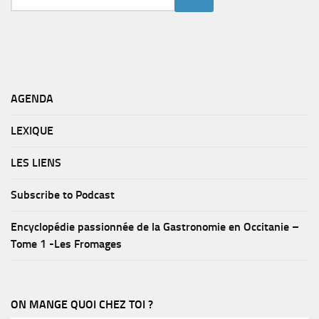
AGENDA
LEXIQUE
LES LIENS
Subscribe to Podcast
Encyclopédie passionnée de la Gastronomie en Occitanie –
Tome 1 -Les Fromages
ON MANGE QUOI CHEZ TOI ?