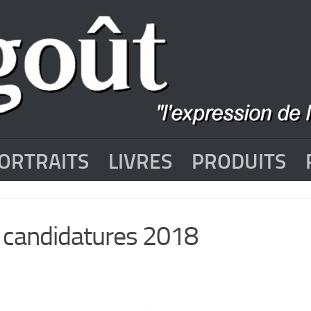
ORTRAITS
LIVRES
PRODUITS
 candidatures 2018