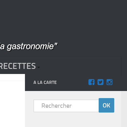
RECETTES
A LA CARTE