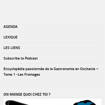
AGENDA
LEXIQUE
LES LIENS
Subscribe to Podcast
Encyclopédie passionnée de la Gastronomie en Occitanie –
Tome 1 -Les Fromages
ON MANGE QUOI CHEZ TOI ?