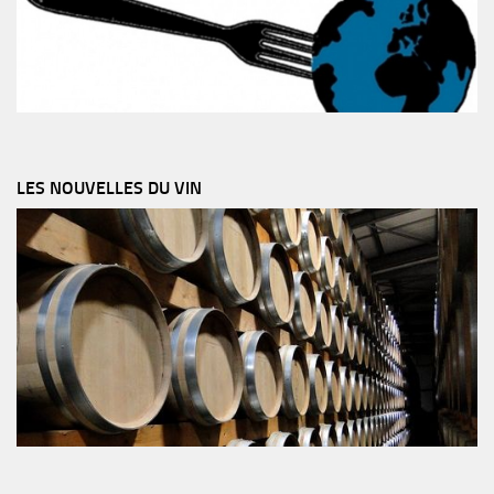
LES NOUVELLES DU VIN