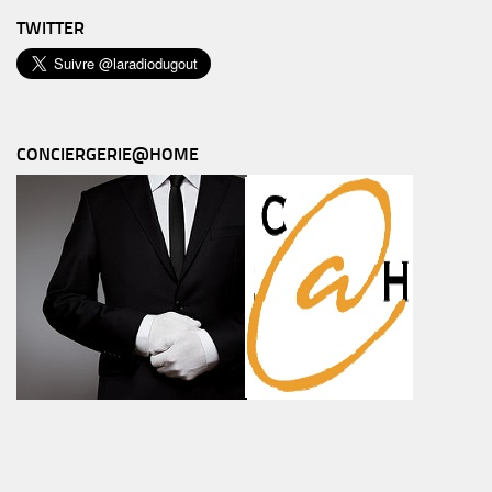
TWITTER
CONCIERGERIE@HOME