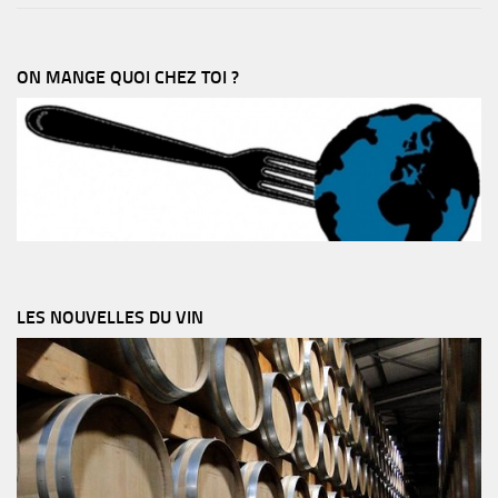
ON MANGE QUOI CHEZ TOI ?
LES NOUVELLES DU VIN