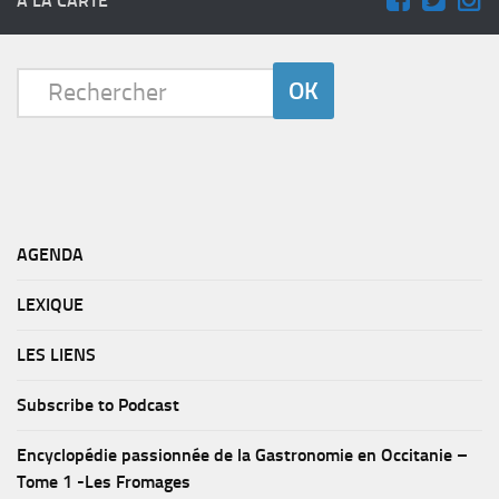
A LA CARTE
AGENDA
LEXIQUE
LES LIENS
Subscribe to Podcast
Encyclopédie passionnée de la Gastronomie en Occitanie –
Tome 1 -Les Fromages