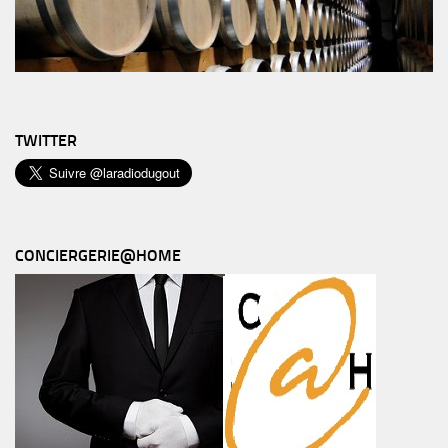
TWITTER
CONCIERGERIE@HOME