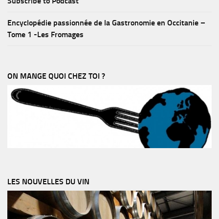
Subscribe to Podcast
Encyclopédie passionnée de la Gastronomie en Occitanie –
Tome 1 -Les Fromages
ON MANGE QUOI CHEZ TOI ?
LES NOUVELLES DU VIN