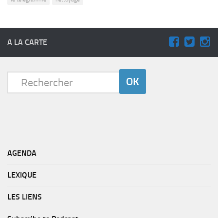
A LA CARTE
AGENDA
LEXIQUE
LES LIENS