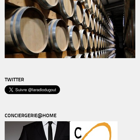
TWITTER
CONCIERGERIE@HOME