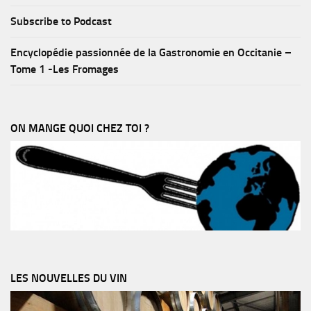
Subscribe to Podcast
Encyclopédie passionnée de la Gastronomie en Occitanie –
Tome 1 -Les Fromages
ON MANGE QUOI CHEZ TOI ?
LES NOUVELLES DU VIN