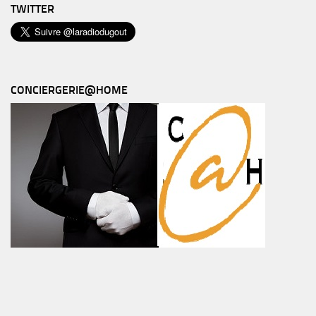
TWITTER
CONCIERGERIE@HOME