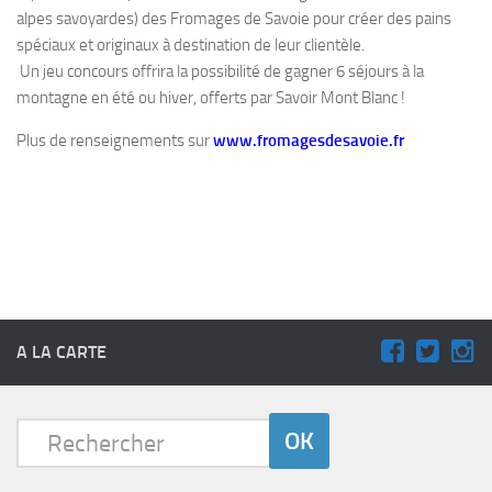
alpes savoyardes) des Fromages de Savoie pour créer des pains
spéciaux et originaux à destination de leur clientèle.
Un jeu concours offrira la possibilité de gagner 6 séjours à la
montagne en été ou hiver, offerts par Savoir Mont Blanc !
Plus de renseignements sur
www.fromagesdesavoie.fr
A LA CARTE