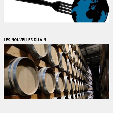
LES NOUVELLES DU VIN