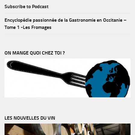
Subscribe to Podcast
Encyclopédie passionnée de la Gastronomie en Occitanie –
Tome 1 -Les Fromages
ON MANGE QUOI CHEZ TOI ?
LES NOUVELLES DU VIN