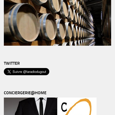
TWITTER
CONCIERGERIE@HOME