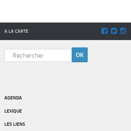
A LA CARTE
AGENDA
LEXIQUE
LES LIENS