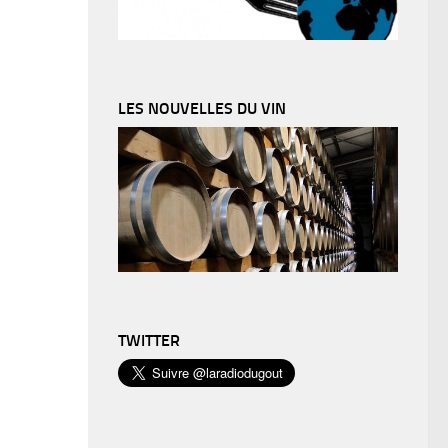
LES NOUVELLES DU VIN
TWITTER