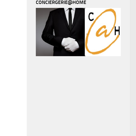
CONCIERGERIE@HOME