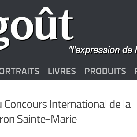
ORTRAITS
LIVRES
PRODUITS
 Concours International de la
oron Sainte-Marie