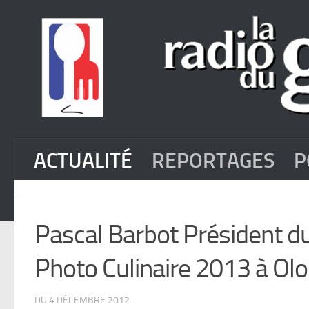
ACTUALITÉ
REPORTAGES
P
Pascal Barbot Président du
Photo Culinaire 2013 à Ol
DU 4 DÉCEMBRE 2012