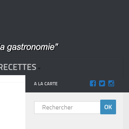
RECETTES
A LA CARTE