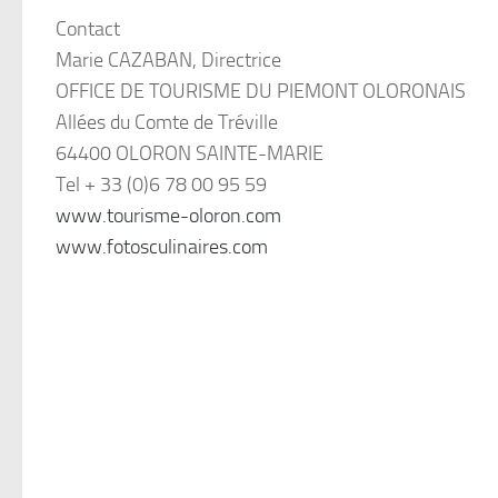
Contact
Marie CAZABAN, Directrice
OFFICE DE TOURISME DU PIEMONT OLORONAIS
Allées du Comte de Tréville
64400 OLORON SAINTE-MARIE
Tel + 33 (0)6 78 00 95 59
www.tourisme-oloron.com
www.fotosculinaires.com