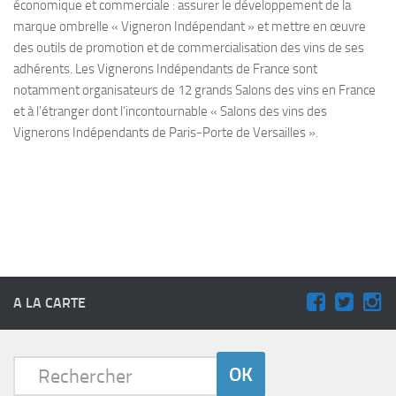
économique et commerciale : assurer le développement de la
marque ombrelle « Vigneron Indépendant » et mettre en œuvre
des outils de promotion et de commercialisation des vins de ses
adhérents. Les Vignerons Indépendants de France sont
notamment organisateurs de 12 grands Salons des vins en France
et à l’étranger dont l’incontournable « Salons des vins des
Vignerons Indépendants de Paris-Porte de Versailles ».
A LA CARTE