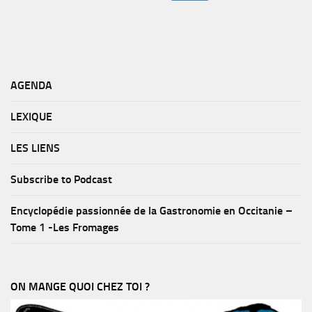
AGENDA
LEXIQUE
LES LIENS
Subscribe to Podcast
Encyclopédie passionnée de la Gastronomie en Occitanie –
Tome 1 -Les Fromages
ON MANGE QUOI CHEZ TOI ?