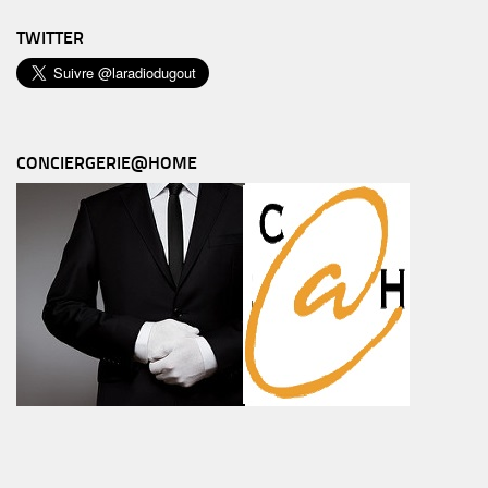
TWITTER
CONCIERGERIE@HOME