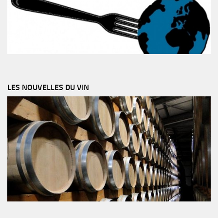
LES NOUVELLES DU VIN