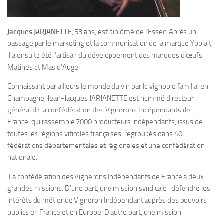
Jacques JARJANETTE
, 53 ans, est diplômé de l’Essec. Après un
passage par le marketing et la communication de la marque Yoplait,
il a ensuite été l’artisan du développement des marques d’œufs
Matines et Mas d’Auge.
Connaissant par ailleurs le monde du vin par le vignoble familial en
Champagne, Jean-Jacques JARJANETTE est nommé directeur
général de la confédération des Vignerons Indépendants de
France, qui rassemble 7000 producteurs indépendants, issus de
toutes les régions viticoles françaises, regroupés dans 40
fédérations départementales et régionales et une confédération
nationale.
La confédération des Vignerons Indépendants de France a deux
grandes missions. D’une part, une mission syndicale : défendre les
intérêts du métier de Vigneron Indépendant auprès des pouvoirs
publics en France et en Europe. D’autre part, une mission