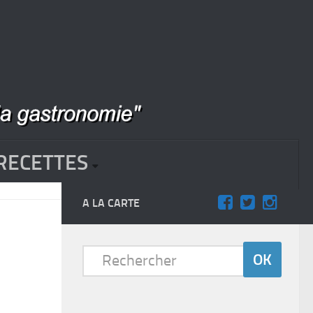
RECETTES
A LA CARTE