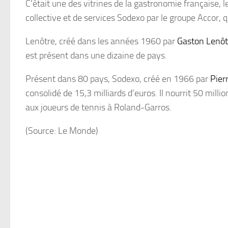
C’était une des vitrines de la gastronomie française, 
collective et de services Sodexo par le groupe Accor, q
Lenôtre, créé dans les années 1960 par
Gaston Lenôt
est présent dans une dizaine de pays.
Présent dans 80 pays, Sodexo, créé en 1966 par
Pier
consolidé de 15,3 milliards d’euros. Il nourrit 50 mi
aux joueurs de tennis à Roland-Garros.
(Source: Le Monde)