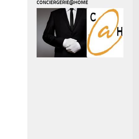
CONCIERGERIE@HOME