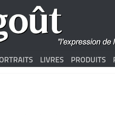
ORTRAITS
LIVRES
PRODUITS