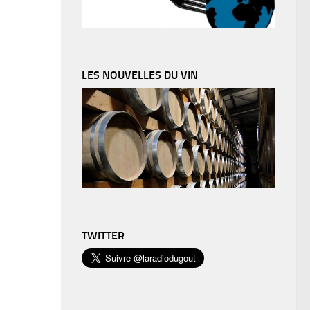
LES NOUVELLES DU VIN
TWITTER