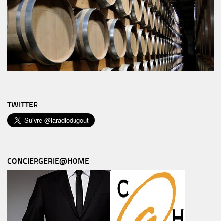
TWITTER
CONCIERGERIE@HOME