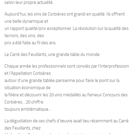
selon leur propre actualité.
Aujourd’hui, les vins de Corbières ont grandi en qualité. Ils offrent
une belle dynamique et
un rapport qualité/prix exceptionnel. La révolution sur la qualité des
terroirs, des vins, des
prix a été faite au fil des ans.
Le Carré des Feuillants, une grande table du monde
Chaque année les professionnels sont conviés par l’Interprofession
et l’Appellation Corbières
autour d’une grande tablée parisienne pour faire le point sur la
situation économique de
la filière et découvrir les 20 vins médaillés au fameux Concours des
Corbières…20 chiffre
toujours emblématique…
La dégustation de ces chefs d’œuvre avait lieu récemment au Carré
des Feuillants, chez