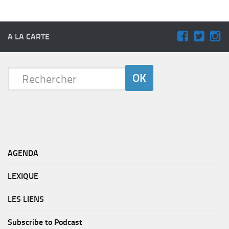
A LA CARTE
AGENDA
LEXIQUE
LES LIENS
Subscribe to Podcast