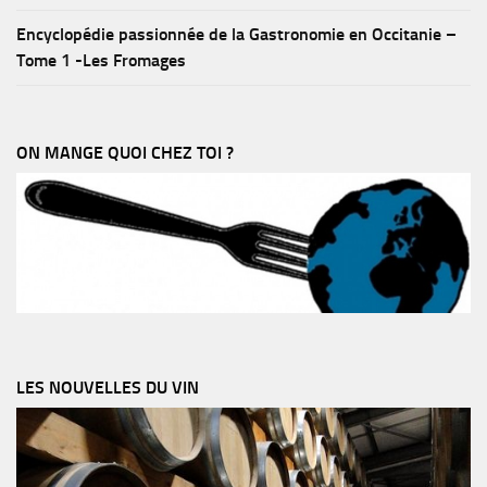
Encyclopédie passionnée de la Gastronomie en Occitanie –
Tome 1 -Les Fromages
ON MANGE QUOI CHEZ TOI ?
LES NOUVELLES DU VIN