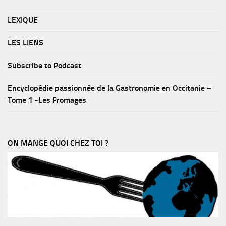
LEXIQUE
LES LIENS
Subscribe to Podcast
Encyclopédie passionnée de la Gastronomie en Occitanie –
Tome 1 -Les Fromages
ON MANGE QUOI CHEZ TOI ?