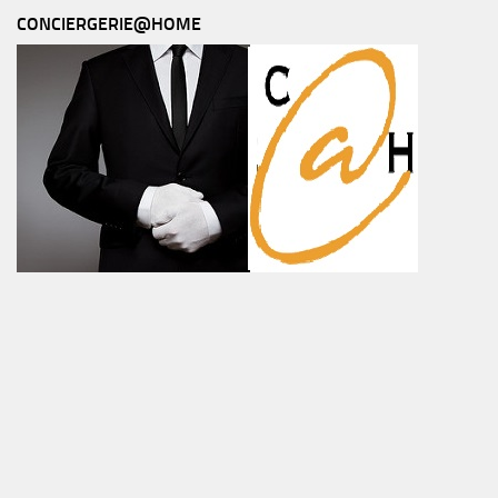
CONCIERGERIE@HOME