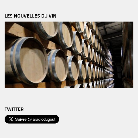
LES NOUVELLES DU VIN
TWITTER