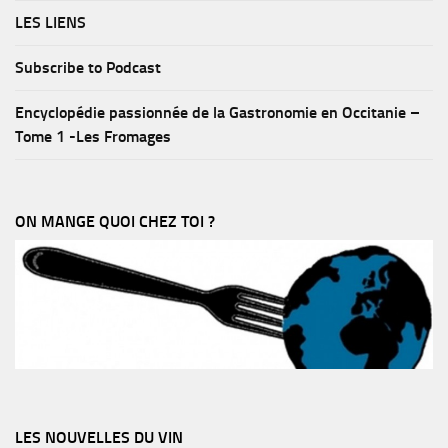
LES LIENS
Subscribe to Podcast
Encyclopédie passionnée de la Gastronomie en Occitanie –
Tome 1 -Les Fromages
ON MANGE QUOI CHEZ TOI ?
LES NOUVELLES DU VIN