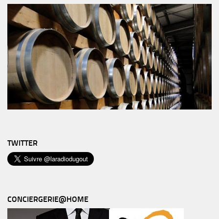
TWITTER
CONCIERGERIE@HOME