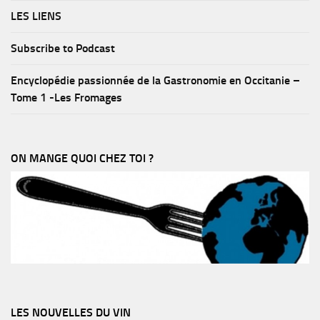
LES LIENS
Subscribe to Podcast
Encyclopédie passionnée de la Gastronomie en Occitanie –
Tome 1 -Les Fromages
ON MANGE QUOI CHEZ TOI ?
LES NOUVELLES DU VIN