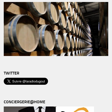
TWITTER
CONCIERGERIE@HOME