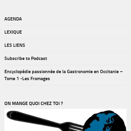
AGENDA
LEXIQUE
LES LIENS
Subscribe to Podcast
Encyclopédie passionnée de la Gastronomie en Occitanie –
Tome 1 -Les Fromages
ON MANGE QUOI CHEZ TOI ?