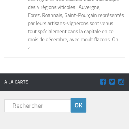
des 4 régions viticoles : Auvergne,
Forez, Roannais, Saint-Pourçain représentés
par leurs artisans-vignerons sont venus
tout spécialement dans la capitale en ce
mois de décembre, avec moult flacons. On
a...
A LA CARTE