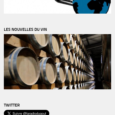
LES NOUVELLES DU VIN
TWITTER