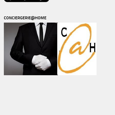
CONCIERGERIE@HOME