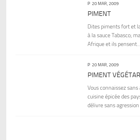
P
20 MAR, 2009
PIMENT
Dites piments fort et 
à la sauce Tabasco; m
Afrique et ils pensent..
P
20 MAR, 2009
PIMENT VÉGÉTAR
Vous connaissez sans 
cuisine épicée des pay
délivre sans agression 