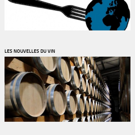
LES NOUVELLES DU VIN