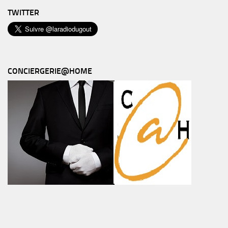
TWITTER
CONCIERGERIE@HOME