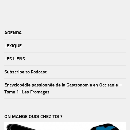
AGENDA
LEXIQUE
LES LIENS
Subscribe to Podcast
Encyclopédie passionnée de la Gastronomie en Occitanie –
Tome 1 -Les Fromages
ON MANGE QUOI CHEZ TOI ?