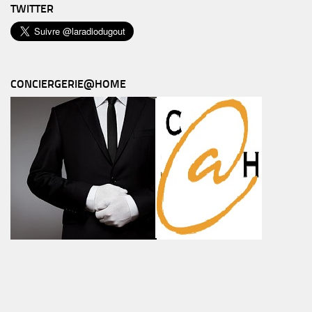
TWITTER
CONCIERGERIE@HOME