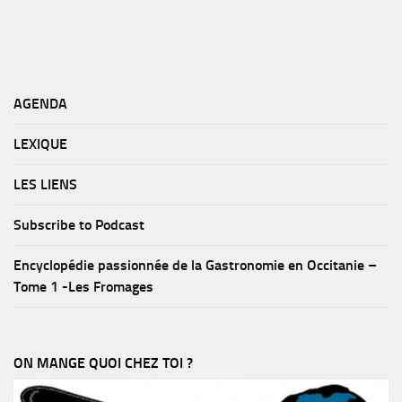
AGENDA
LEXIQUE
LES LIENS
Subscribe to Podcast
Encyclopédie passionnée de la Gastronomie en Occitanie –
Tome 1 -Les Fromages
ON MANGE QUOI CHEZ TOI ?