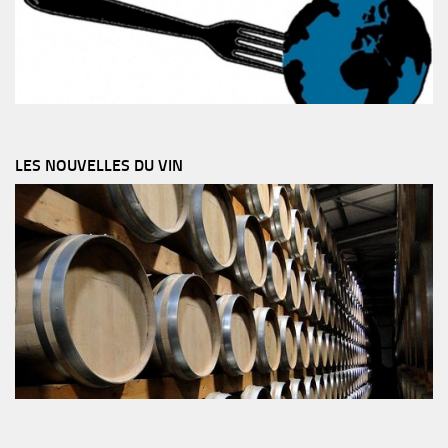
LES NOUVELLES DU VIN