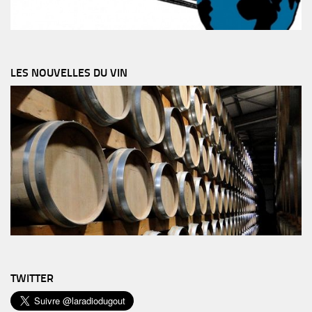
LES NOUVELLES DU VIN
TWITTER