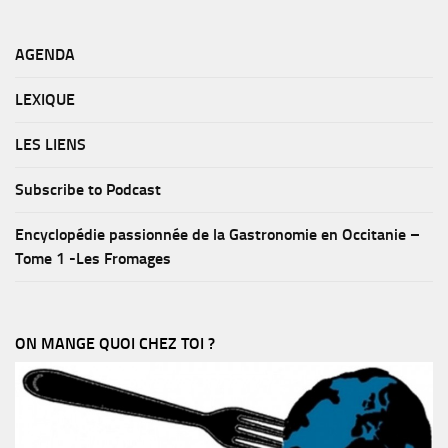
AGENDA
LEXIQUE
LES LIENS
Subscribe to Podcast
Encyclopédie passionnée de la Gastronomie en Occitanie –
Tome 1 -Les Fromages
ON MANGE QUOI CHEZ TOI ?