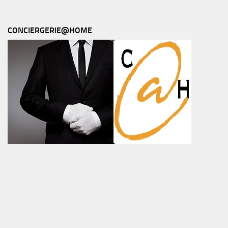
CONCIERGERIE@HOME