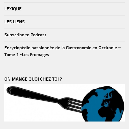
LEXIQUE
LES LIENS
Subscribe to Podcast
Encyclopédie passionnée de la Gastronomie en Occitanie –
Tome 1 -Les Fromages
ON MANGE QUOI CHEZ TOI ?