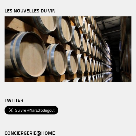
LES NOUVELLES DU VIN
TWITTER
CONCIERGERIE@HOME