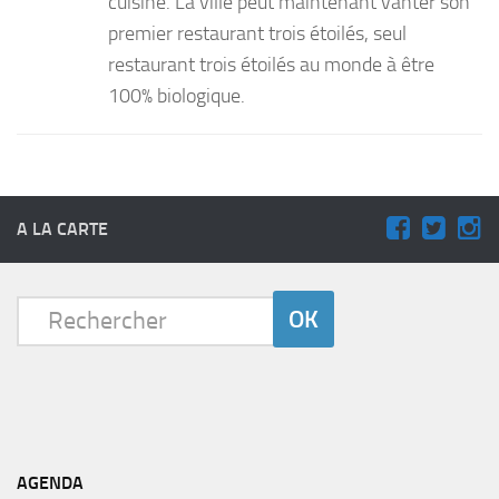
cuisine. La ville peut maintenant vanter son
premier restaurant trois étoilés, seul
restaurant trois étoilés au monde à être
100% biologique.
A LA CARTE
AGENDA