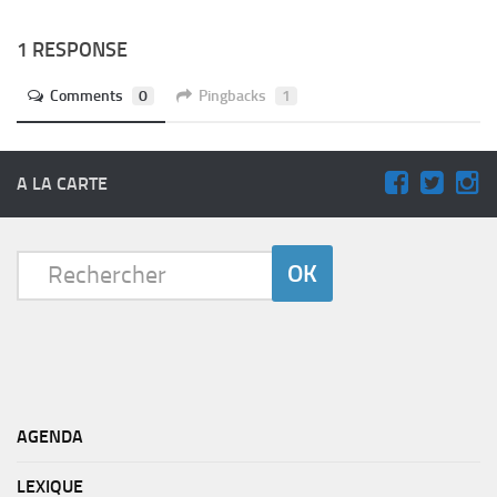
1 RESPONSE
Comments
0
Pingbacks
1
A LA CARTE
AGENDA
LEXIQUE