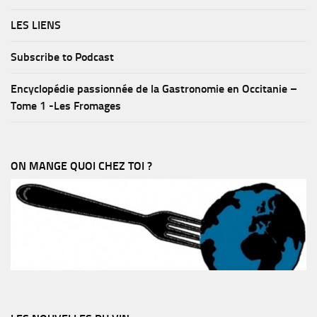
LES LIENS
Subscribe to Podcast
Encyclopédie passionnée de la Gastronomie en Occitanie –
Tome 1 -Les Fromages
ON MANGE QUOI CHEZ TOI ?