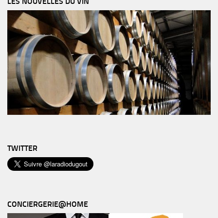
LES NOUVELLES DU VIN
TWITTER
CONCIERGERIE@HOME