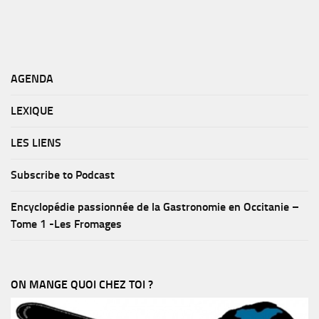
AGENDA
LEXIQUE
LES LIENS
Subscribe to Podcast
Encyclopédie passionnée de la Gastronomie en Occitanie –
Tome 1 -Les Fromages
ON MANGE QUOI CHEZ TOI ?