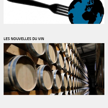
LES NOUVELLES DU VIN