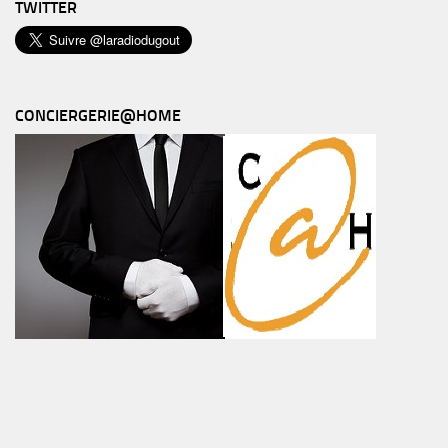
TWITTER
CONCIERGERIE@HOME