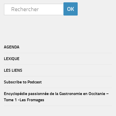
AGENDA
LEXIQUE
LES LIENS
Subscribe to Podcast
Encyclopédie passionnée de la Gastronomie en Occitanie –
Tome 1 -Les Fromages