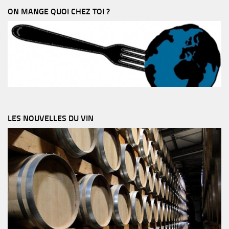
ON MANGE QUOI CHEZ TOI ?
LES NOUVELLES DU VIN