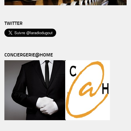
TWITTER
CONCIERGERIE@HOME