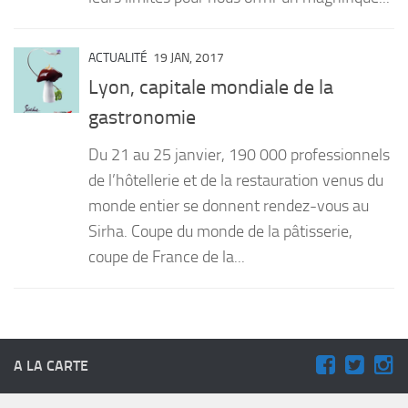
ACTUALITÉ
19 JAN, 2017
Lyon, capitale mondiale de la
gastronomie
Du 21 au 25 janvier, 190 000 professionnels
de l’hôtellerie et de la restauration venus du
monde entier se donnent rendez-vous au
Sirha. Coupe du monde de la pâtisserie,
coupe de France de la...
A LA CARTE