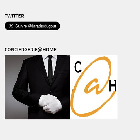
TWITTER
CONCIERGERIE@HOME