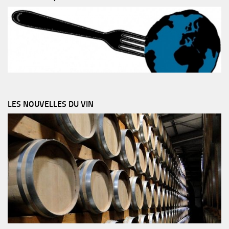
LES NOUVELLES DU VIN