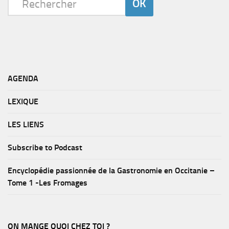
AGENDA
LEXIQUE
LES LIENS
Subscribe to Podcast
Encyclopédie passionnée de la Gastronomie en Occitanie –
Tome 1 -Les Fromages
ON MANGE QUOI CHEZ TOI ?