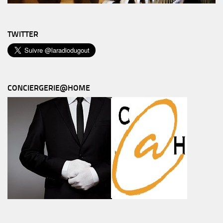
TWITTER
CONCIERGERIE@HOME