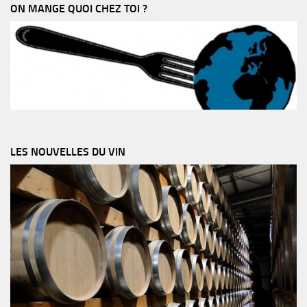
ON MANGE QUOI CHEZ TOI ?
LES NOUVELLES DU VIN