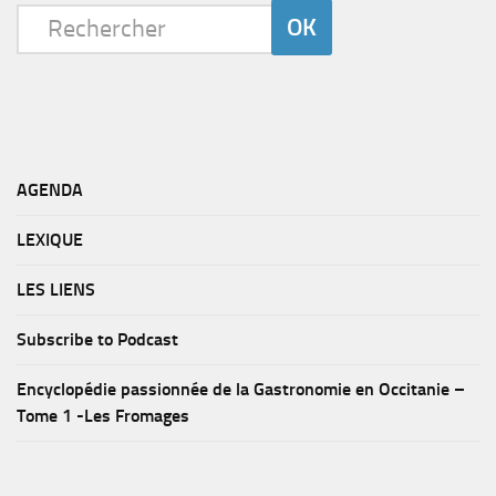
AGENDA
LEXIQUE
LES LIENS
Subscribe to Podcast
Encyclopédie passionnée de la Gastronomie en Occitanie –
Tome 1 -Les Fromages