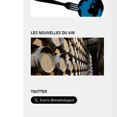
LES NOUVELLES DU VIN
TWITTER