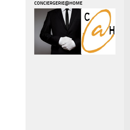
CONCIERGERIE@HOME