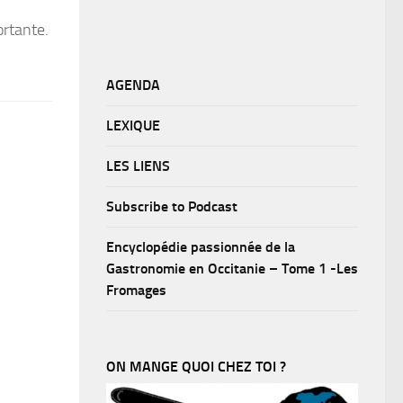
ortante.
AGENDA
LEXIQUE
LES LIENS
Subscribe to Podcast
Encyclopédie passionnée de la
Gastronomie en Occitanie – Tome 1 -Les
Fromages
ON MANGE QUOI CHEZ TOI ?