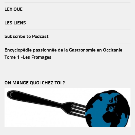
LEXIQUE
LES LIENS
Subscribe to Podcast
Encyclopédie passionnée de la Gastronomie en Occitanie –
Tome 1 -Les Fromages
ON MANGE QUOI CHEZ TOI ?