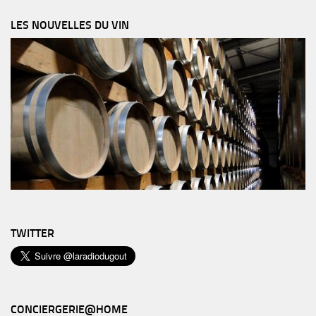
LES NOUVELLES DU VIN
TWITTER
CONCIERGERIE@HOME