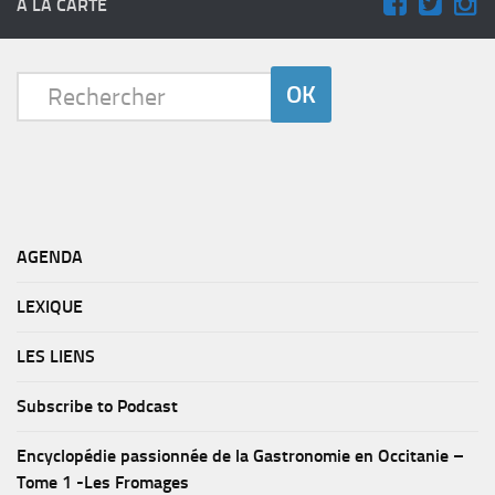
A LA CARTE
AGENDA
LEXIQUE
LES LIENS
Subscribe to Podcast
Encyclopédie passionnée de la Gastronomie en Occitanie –
Tome 1 -Les Fromages