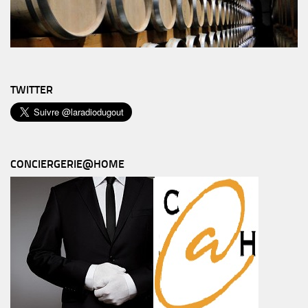
TWITTER
CONCIERGERIE@HOME