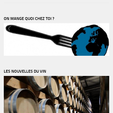
ON MANGE QUOI CHEZ TOI ?
LES NOUVELLES DU VIN