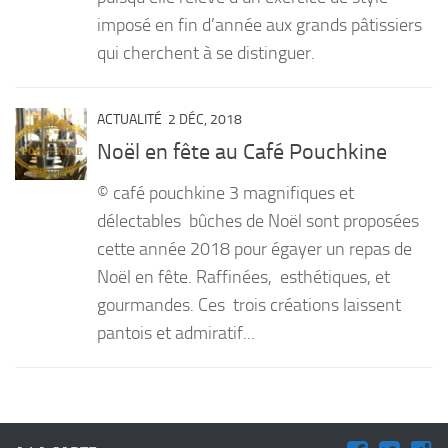
imposé en fin d’année aux grands pâtissiers
qui cherchent à se distinguer.
ACTUALITÉ
2 DÉC, 2018
Noël en fête au Café Pouchkine
© café pouchkine 3 magnifiques et
délectables bûches de Noël sont proposées
cette année 2018 pour égayer un repas de
Noël en fête. Raffinées, esthétiques, et
gourmandes. Ces trois créations laissent
pantois et admiratif...