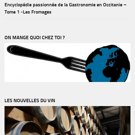
Encyclopédie passionnée de la Gastronomie en Occitanie –
Tome 1 -Les Fromages
ON MANGE QUOI CHEZ TOI ?
LES NOUVELLES DU VIN