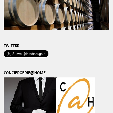
TWITTER
CONCIERGERIE@HOME