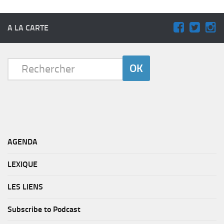
A LA CARTE
AGENDA
LEXIQUE
LES LIENS
Subscribe to Podcast