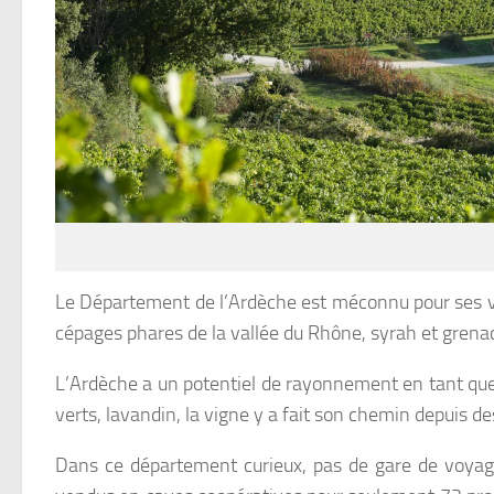
Le Département de l’Ardèche est méconnu pour ses vin
cépages phares de la vallée du Rhône, syrah et grena
L’Ardèche a un potentiel de rayonnement en tant qu
verts, lavandin, la vigne y a fait son chemin depuis de
Dans ce département curieux, pas de
gare de voyag