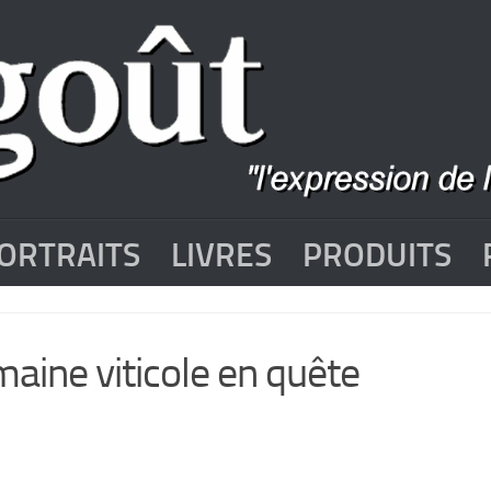
ORTRAITS
LIVRES
PRODUITS
ne viticole en quête