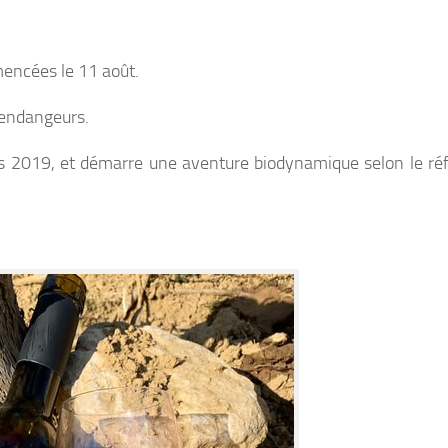
encées le 11 août.
vendangeurs.
is 2019, et démarre une aventure biodynamique selon le réf