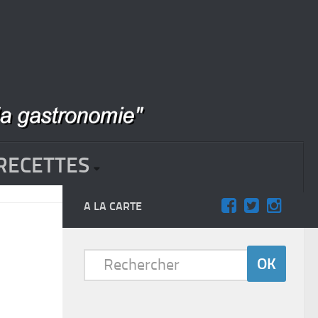
RECETTES
A LA CARTE