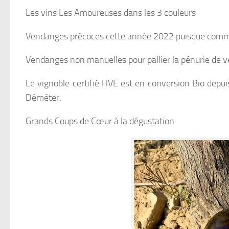
Les vins Les Amoureuses dans les 3 couleurs
Vendanges précoces cette année 2022 puisque comm
Vendanges non manuelles pour pallier la pénurie de 
Le vignoble certifié HVE est en conversion Bio depu
Déméter.
Grands Coups de Cœur à la dégustation