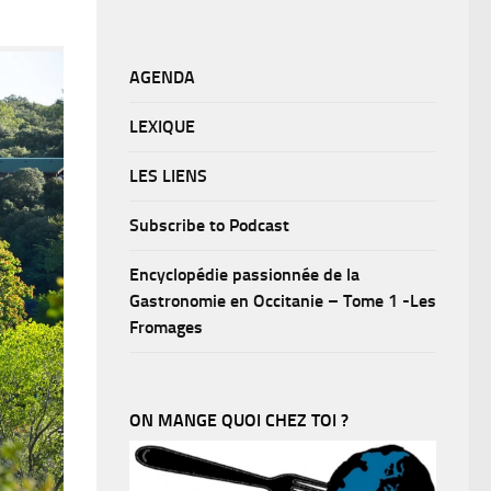
AGENDA
LEXIQUE
LES LIENS
Subscribe to Podcast
Encyclopédie passionnée de la
Gastronomie en Occitanie – Tome 1 -Les
Fromages
ON MANGE QUOI CHEZ TOI ?