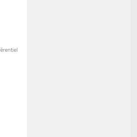
érentiel