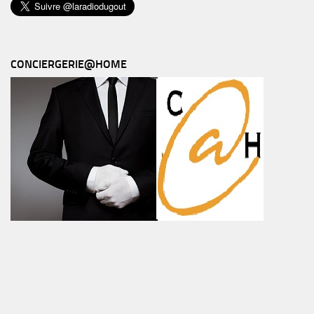
CONCIERGERIE@HOME