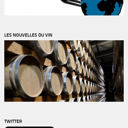
LES NOUVELLES DU VIN
TWITTER