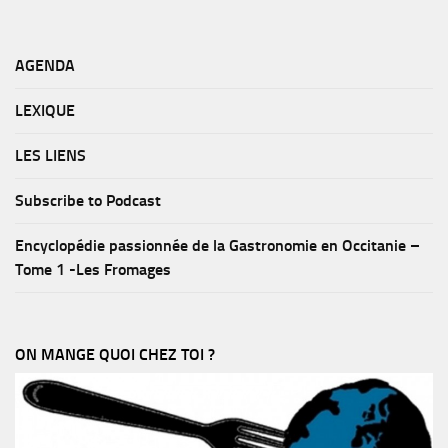
AGENDA
LEXIQUE
LES LIENS
Subscribe to Podcast
Encyclopédie passionnée de la Gastronomie en Occitanie –
Tome 1 -Les Fromages
ON MANGE QUOI CHEZ TOI ?