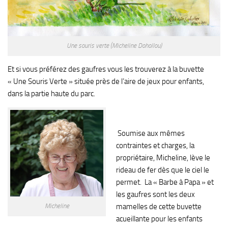
Une souris verte (Micheline Dohollou)
Et si vous préférez des gaufres vous les trouverez à la buvette
« Une Souris Verte » située près de l’aire de jeux pour enfants,
dans la partie haute du parc.
Soumise aux mêmes
contraintes et charges, la
propriétaire, Micheline, lève le
rideau de fer dès que le ciel le
permet. La « Barbe à Papa » et
les gaufres sont les deux
Micheline
mamelles de cette buvette
acueillante pour les enfants