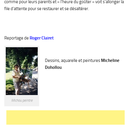
comme pour leurs parents et « l’heure du goûter » voit s’allonger la
file d’attente pour se restaurer et se désaltérer.
Reportage de
Roger Clairet
Dessins, aquarelle et peintures
Micheline
Dohollou
.
Michou peintre