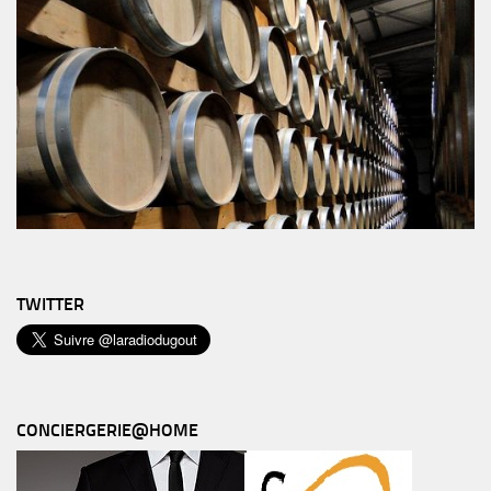
TWITTER
CONCIERGERIE@HOME