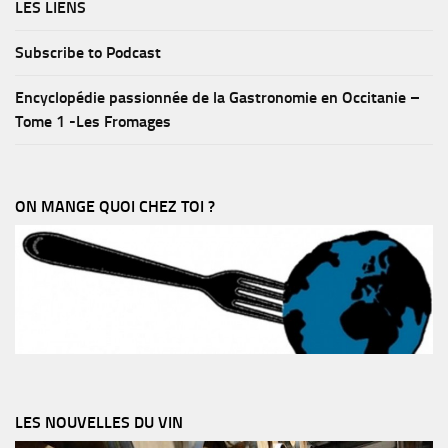
LES LIENS
Subscribe to Podcast
Encyclopédie passionnée de la Gastronomie en Occitanie –
Tome 1 -Les Fromages
ON MANGE QUOI CHEZ TOI ?
LES NOUVELLES DU VIN