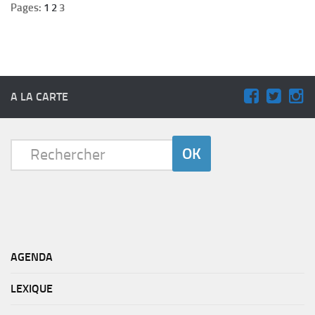
Pages:
1
2
3
A LA CARTE
AGENDA
LEXIQUE